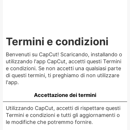
Termini e condizioni
Benvenuti su CapCut! Scaricando, installando o
utilizzando l'app CapCut, accetti questi Termini
e condizioni. Se non accetti una qualsiasi parte
di questi termini, ti preghiamo di non utilizzare
l'app.
Accettazione dei termini
Utilizzando CapCut, accetti di rispettare questi
Termini e condizioni e tutti gli aggiornamenti o
le modifiche che potremmo fornire.