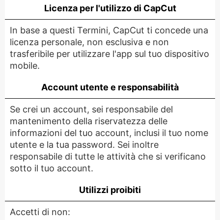
Licenza per l'utilizzo di CapCut
In base a questi Termini, CapCut ti concede una
licenza personale, non esclusiva e non
trasferibile per utilizzare l'app sul tuo dispositivo
mobile.
Account utente e responsabilità
Se crei un account, sei responsabile del
mantenimento della riservatezza delle
informazioni del tuo account, inclusi il tuo nome
utente e la tua password. Sei inoltre
responsabile di tutte le attività che si verificano
sotto il tuo account.
Utilizzi proibiti
Accetti di non: