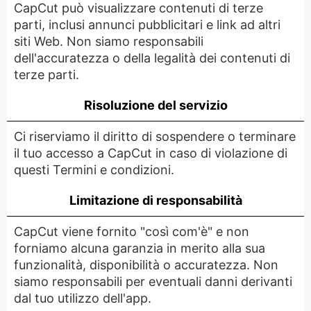
CapCut può visualizzare contenuti di terze
parti, inclusi annunci pubblicitari e link ad altri
siti Web. Non siamo responsabili
dell'accuratezza o della legalità dei contenuti di
terze parti.
Risoluzione del servizio
Ci riserviamo il diritto di sospendere o terminare
il tuo accesso a CapCut in caso di violazione di
questi Termini e condizioni.
Limitazione di responsabilità
CapCut viene fornito "così com'è" e non
forniamo alcuna garanzia in merito alla sua
funzionalità, disponibilità o accuratezza. Non
siamo responsabili per eventuali danni derivanti
dal tuo utilizzo dell'app.