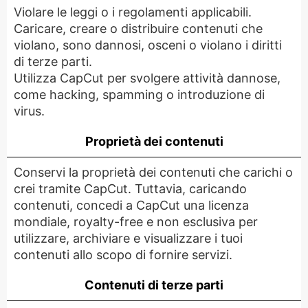
Violare le leggi o i regolamenti applicabili.
Caricare, creare o distribuire contenuti che
violano, sono dannosi, osceni o violano i diritti
di terze parti.
Utilizza CapCut per svolgere attività dannose,
come hacking, spamming o introduzione di
virus.
Proprietà dei contenuti
Conservi la proprietà dei contenuti che carichi o
crei tramite CapCut. Tuttavia, caricando
contenuti, concedi a CapCut una licenza
mondiale, royalty-free e non esclusiva per
utilizzare, archiviare e visualizzare i tuoi
contenuti allo scopo di fornire servizi.
Contenuti di terze parti