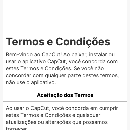
Termos e Condições
Bem-vindo ao CapCut! Ao baixar, instalar ou
usar o aplicativo CapCut, você concorda com
estes Termos e Condições. Se você não
concordar com qualquer parte destes termos,
não use o aplicativo.
Aceitação dos Termos
Ao usar o CapCut, você concorda em cumprir
estes Termos e Condições e quaisquer
atualizações ou alterações que possamos
fornecer.