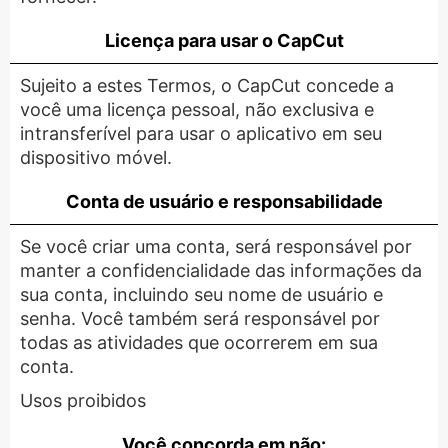
Licença para usar o CapCut
Sujeito a estes Termos, o CapCut concede a
você uma licença pessoal, não exclusiva e
intransferível para usar o aplicativo em seu
dispositivo móvel.
Conta de usuário e responsabilidade
Se você criar uma conta, será responsável por
manter a confidencialidade das informações da
sua conta, incluindo seu nome de usuário e
senha. Você também será responsável por
todas as atividades que ocorrerem em sua
conta.
Usos proibidos
Você concorda em não: