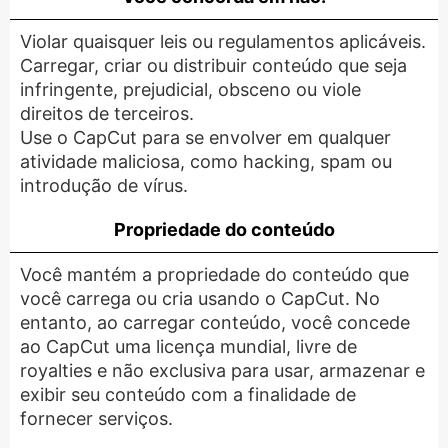
Violar quaisquer leis ou regulamentos aplicáveis.
Carregar, criar ou distribuir conteúdo que seja
infringente, prejudicial, obsceno ou viole
direitos de terceiros.
Use o CapCut para se envolver em qualquer
atividade maliciosa, como hacking, spam ou
introdução de vírus.
Propriedade do conteúdo
Você mantém a propriedade do conteúdo que
você carrega ou cria usando o CapCut. No
entanto, ao carregar conteúdo, você concede
ao CapCut uma licença mundial, livre de
royalties e não exclusiva para usar, armazenar e
exibir seu conteúdo com a finalidade de
fornecer serviços.