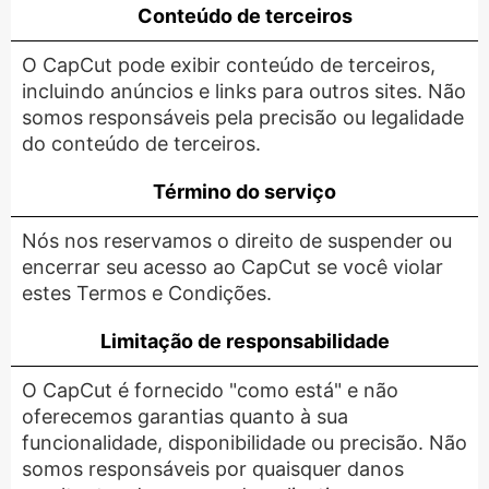
Conteúdo de terceiros
O CapCut pode exibir conteúdo de terceiros,
incluindo anúncios e links para outros sites. Não
somos responsáveis ​​pela precisão ou legalidade
do conteúdo de terceiros.
Término do serviço
Nós nos reservamos o direito de suspender ou
encerrar seu acesso ao CapCut se você violar
estes Termos e Condições.
Limitação de responsabilidade
O CapCut é fornecido "como está" e não
oferecemos garantias quanto à sua
funcionalidade, disponibilidade ou precisão. Não
somos responsáveis ​​por quaisquer danos