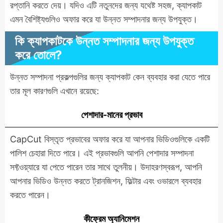
রপ্তানি করতে দেয়। যদিও এটি নতুনদের জন্য যথেষ্ট সহজ, ক্যাপকাট
এমন বৈশিষ্ট্যগুলিও অফার করে যা উন্নত সম্পাদনার জন্য উপযুক্ত।
কি ক্যাপকাটকে উন্নত সম্পাদনার জন্য উপযুক্ত
করে তোলে?
উন্নত সম্পাদনা প্রকল্পগুলির জন্য ক্যাপকাট কেন ব্যবহার করা যেতে পারে
তার মূল কারণগুলি এখানে রয়েছে:
পেশাদার-মানের প্রভাব
CapCut বিস্তৃত প্রভাবের অফার করে যা আপনার ভিডিওগুলিকে একটি
পালিশ চেহারা দিতে পারে। এই প্রভাবগুলি আপনি পেশাদার সম্পাদনা
সফ্টওয়্যারে যা পেতে পারেন তার সাথে তুলনীয়। উদাহরণস্বরূপ, আপনি
আপনার ভিডিও উন্নত করতে ট্রানজিশন, ফিল্টার এবং ওভারলে ব্যবহার
করতে পারেন।
কীফ্রেম অ্যানিমেশন