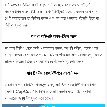
যদি আপনার ভিডিও একটি সবুজ পর্দা ব্যবহার করে, তাহলে পটভূমি
প্রতিস্থাপন করতে Chroma কী বৈশিষ্ট্যটি ব্যবহার করুন৷ আপনি যে
রঙটি সরাতে চান তা নির্বাচন করুন এবং আপনার পছন্দসই পটভূমি চিত্র বা
ভিডিও যুক্ত করুন।
ধাপ 7: অডিওটি ফাইন-টিউন করুন
আপনার ভিডিও মেলে অডিও সম্পাদনা করুন. আপনি সঙ্গীত, ভয়েসওভার,
বা শব্দ প্রভাব যোগ করতে পারেন. অডিও পরিষ্কার এবং ভারসাম্যপূর্ণ করতে
ভলিউম নিয়ন্ত্রণ এবং শব্দ কমানোর বৈশিষ্ট্যগুলি ব্যবহার করুন৷
ধাপ 8: উচ্চ রেজোলিউশনে রপ্তানি করুন
একবার আপনার ভিডিও প্রস্তুত হলে, এটি উচ্চ রেজোলিউশনে রপ্তানি
করুন। CapCut 4K ভিডিও গুণমান সমর্থন করে, এটি পেশাদার
ব্যবহারের জন্য উপযুক্ত করে তোলে।