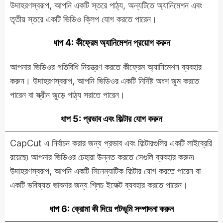
উদাহরণস্বরূপ, আপনি একটি স্তরে পাঠ্য, অন্যটিতে অ্যানিমেশন এবং
তৃতীয় স্তরে একটি ভিডিও ক্লিপ যোগ করতে পারেন।
ধাপ 4: কীফ্রেম অ্যানিমেশন প্রয়োগ করুন
আপনার ভিডিওর গতিবিধি নিয়ন্ত্রণ করতে কীফ্রেম অ্যানিমেশন ব্যবহার
করুন। উদাহরণস্বরূপ, আপনি ভিডিওর একটি নির্দিষ্ট অংশ জুম করতে
পারেন বা স্ক্রীন জুড়ে পাঠ্য সরাতে পারেন।
ধাপ 5: প্রভাব এবং ফিল্টার যোগ করুন
CapCut এ নির্বাচন করার জন্য প্রভাব এবং ফিল্টারগুলির একটি লাইব্রেরি
রয়েছে৷ আপনার ভিডিওর চেহারা উন্নত করতে সেগুলি ব্যবহার করুন৷
উদাহরণস্বরূপ, আপনি একটি সিনেম্যাটিক ফিল্টার যোগ করতে পারেন বা
একটি ভবিষ্যত ভাবনার জন্য গ্লিচ ইফেক্ট ব্যবহার করতে পারেন।
ধাপ 6: ক্রোমা কী দিয়ে পটভূমি সম্পাদনা করুন