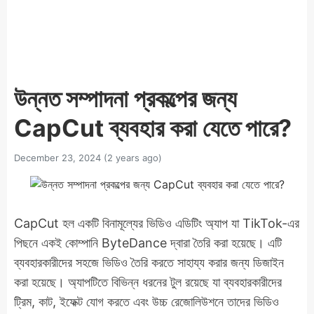
উন্নত সম্পাদনা প্রকল্পের জন্য
CapCut ব্যবহার করা যেতে পারে?
December 23, 2024 (2 years ago)
CapCut হল একটি বিনামূল্যের ভিডিও এডিটিং অ্যাপ যা TikTok-এর
পিছনে একই কোম্পানি ByteDance দ্বারা তৈরি করা হয়েছে। এটি
ব্যবহারকারীদের সহজে ভিডিও তৈরি করতে সাহায্য করার জন্য ডিজাইন
করা হয়েছে। অ্যাপটিতে বিভিন্ন ধরনের টুল রয়েছে যা ব্যবহারকারীদের
ট্রিম, কাট, ইফেক্ট যোগ করতে এবং উচ্চ রেজোলিউশনে তাদের ভিডিও