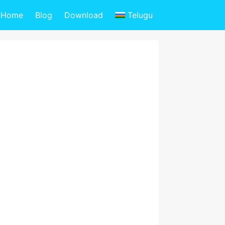
Home
Blog
Download
Telugu